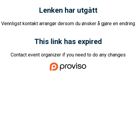
Lenken har utgått
Vennligst kontakt arrangør dersom du ønsker å gjøre en endring
This link has expired
Contact event organizer if you need to do any changes