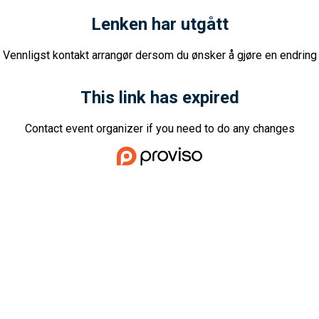
Lenken har utgått
Vennligst kontakt arrangør dersom du ønsker å gjøre en endring
This link has expired
Contact event organizer if you need to do any changes